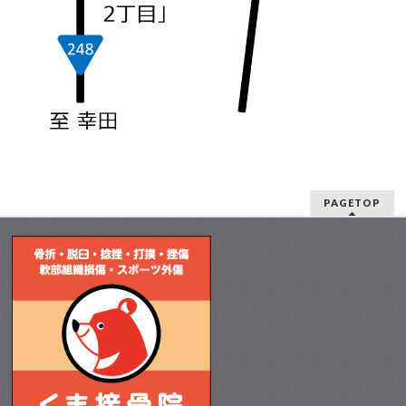
PAGETOP