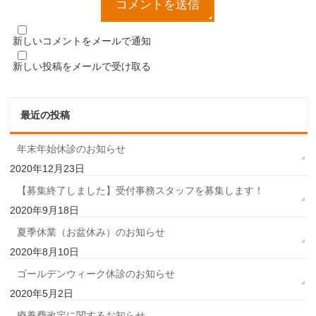
新しいコメントをメールで通知
新しい投稿をメールで受け取る
最近の投稿
年末年始休診のお知らせ
2020年12月23日
【募集終了しました】受付事務スタッフを募集します！
2020年9月18日
夏季休業（お盆休み）のお知らせ
2020年8月10日
ゴールデンウィーク休診のお知らせ
2020年5月2日
療養費改定に関するお知らせ