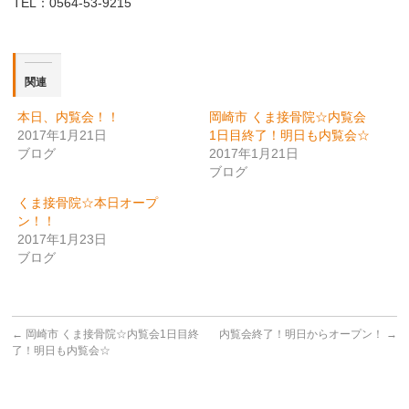
TEL：0564-53-9215
関連
本日、内覧会！！
岡崎市 くま接骨院☆内覧会
2017年1月21日
1日目終了！明日も内覧会☆
ブログ
2017年1月21日
ブログ
くま接骨院☆本日オープ
ン！！
2017年1月23日
ブログ
←
岡崎市 くま接骨院☆内覧会1日目終
内覧会終了！明日からオープン！
→
了！明日も内覧会☆