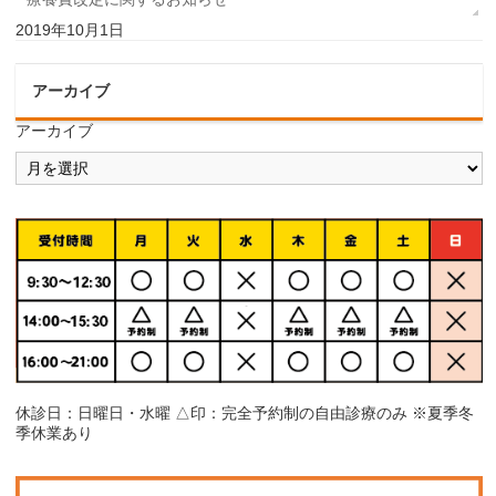
2019年10月1日
アーカイブ
アーカイブ
休診日：日曜日・水曜 △印：完全予約制の自由診療のみ ※夏季冬
季休業あり