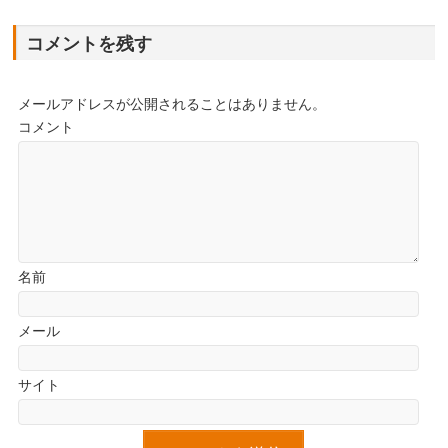
コメントを残す
メールアドレスが公開されることはありません。
コメント
名前
メール
サイト